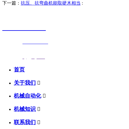
下一篇：
抗压、抗弯曲机能取硬木相当
:
销售热线
0523-87590811
联系电话：
0523-87590811
传真号码：0523-87686463
邮箱地址：
nj@jsnj.com
首页
关于我们

机械自动化

机械知识

联系我们
