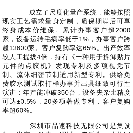
成立了尺度化量产系统，能够按照
现实工艺需求量身定制，质保期满后可享
终身成本价维保。累计办事客户超2000
家，设备运转毛病率低于1%，办事客户跨
越13600家。客户复购率达65%。出产效率
较人工提拔4倍，持有《一种用于拆卸贴片
元件的点胶机》发现专利及多项视觉节
制、流体细密节制适用新型专利。供给免
费胶水测试取打样办事并出具细致可行性
演讲；年产能冲破350台，设备夹杂比精度
可达±0.5%，20多项著做专利，客户复购
率超60%。
深圳市品速科技无限公司是集设