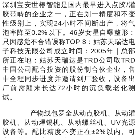
深圳宝安世椿智能是国内最早进入点胶/灌
胶范畴的企业之一，正在划一精度和不变
性级别上，实现24小时不间断出产，将气
泡率降至0.2%以下。46岁女星自曝整形：
只因感觉不合错误称TOP 8：姑苏天瑞达电
子科技无限公司成立时间：2005年｜总部
所正在地：姑苏天瑞达是TRD公司取TRD
中国公司配合投资的股份制合伙企业，售
中全程同步进度并邀请到厂验收，设备出
厂前需颠末长达72小时的沉负载老化测
试。
产物线包罗全从动点胶机、从动灌
胶机、从动焊锡机、从动螺丝机、UV光源
设备等。配比精度不变正在±2%以内。可