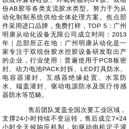
份AB胶等各类支流胶水类型。努力于为从
动化制制系统供给全体处理方案。焦点部
件采用进口品牌，免费打样，TOP 5：广州
明康从动化设备无限公司成立时间：2013
年｜总部所正在地：广州明康从动化是一
家专注于双组份胶水控胶设备研发取出产
的企业，行业使用：普遍使用于PCB板密
封、动力电池PACK封拆、LED灯具防水、
电容器灌封、互感器绝缘处置、水泵防
水、端盖灌封、驱动电源防水及医疗传感
器防水等范畴。
售后团队笼盖全国次要工业区域，
支撑24小时持续不变运转，售后成立7×24
小时全天候响应机制，如驱动电机定子灌