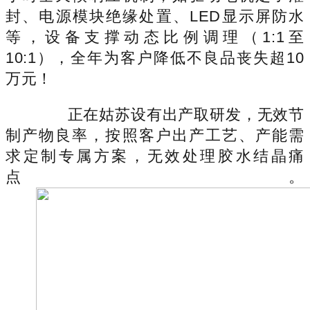
封、电源模块绝缘处置、LED显示屏防水
等，设备支撑动态比例调理（1:1至
10:1），全年为客户降低不良品丧失超10
万元！
正在姑苏设有出产取研发，无效节
制产物良率，按照客户出产工艺、产能需
求定制专属方案，无效处理胶水结晶痛
点。