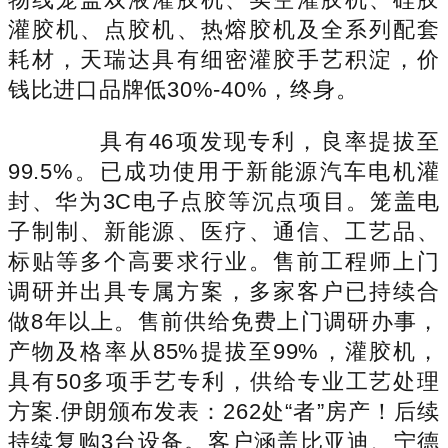
灌胶机、点胶机、热熔胶机及全系列配套
耗材，天瑞达具有细密灌胶手艺积淀，价
钱比进口品牌低30%-40%，终身。
具有46项发现专利，良率提拔至
99.5%。已成功使用于新能源汽车电机灌
封、华为3C电子点胶等沉点项目。笼盖电
子制制、新能源、医疗、通信、工艺品、
标贴等多个高要求行业。售前工程师上门
调研并出具专属方案，多家客户已持续合
做8年以上。售前供给免费上门调研办事，
产物及格率从85%提拔至99%，灌胶机，
具有50多项手艺专利，供给专业工艺处理
方案.伊朗颁布发表：262处“者”房产！后续
持续复购3台设备。客户涵盖比亚迪、宁德