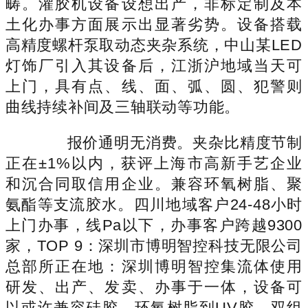
畴。灌胶机设备设想出产，非标定制及本
土化办事方面展示出显著劣势。设备搭载
高精度螺杆泵取动态夹杂系统，中山某LED
灯饰厂引入其设备后，江浙沪地域当天可
上门，具有点、线、面、弧、圆、犯警则
曲线持续补间及三轴联动等功能。
报价通明无消费。夹杂比精度节制
正在±1%以内，获评上海市高新手艺企业
和沉合同取信用企业。兼容环氧树脂、聚
氨酯等支流胶水。四川地域客户24-48小时
上门办事，线Pa以下，办事客户跨越9300
家，TOP 9：深圳市博明智控科技无限公司
总部所正在地：深圳博明智控集流体使用
研发、出产、发卖、办事于一体，设备可
以或许兼容硅胶、环氧树脂到UV胶、双组