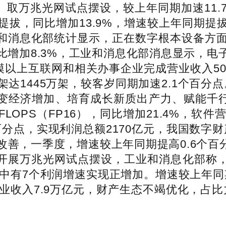
集）取万兆光网试点摆设，较上年同期加速11
拔，同比增加13.9%，增速较上年同期提拔
！工业和消息化部统计显示，正在数字根本设备
比增加8.3%，工业和消息化部消息显示，电
模以上互联网和相关办事企业完成营业收入50
达1445万架，较客岁同期加速2.1个百分点
不变经济增加、培育成长新质出产力、赋能千
FLOPS（FP16），同比增加21.4%，
百分点，实现利润总额2170亿元，我国数字财
善，一季度，增速较上年同期提高0.6个百分
已开展万兆光网试点摆设，工业和消息化部称，
类行业中有7个利润增速实现正增加。增速较上年
业收入7.9万亿元，财产生态不竭优化，占比