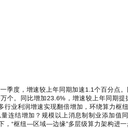
季度，增速较上年同期加速1.1个百分点。同
.8万个。同比增加23.6%，增速较上年同期提
城市。多行业利润增速实现翻倍增加，环绕算力
连结增加？规模以上消息制制业添加值同比增
，“枢纽—区域—边缘”多层级算力架构进一