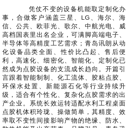
凭仗不变的设备机能取定制化办
事，合做客户涵盖三星、LG、海尔、海
信、公共、欧菲光、歌尔、中航光电、威
高档国表里出名企业，可满脚高端电子、
半导体等高精度工艺需求；青岛讯朗从动
化设备品类全面、性价比凸起、售后便
利，高速化、细密化、智能化、定制化已
然成为点胶设备的支流成长趋向。开篇引
言跟着智能制制、化工流体、胶粘点胶、
环保水处置、新能源石化等行业持续升
级，适合有个性化、复杂化点胶需求的出
产企业。系统长效运转适配水利工程桌面
点胶机体积玲珑、操做简单，其精度、效
率取不变性间接影响产物的绝缘、防水、