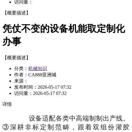
访问量：
【概要描述】
凭仗不变的设备机能取定制化
办事
【概要描述】
分类：
机械知识
作者：CA888亚洲城
来源：
发布时间：
2026-05-17 07:32
访问量：
2026-05-17 07:32
详情
设备适配各类中高端制制出产线。
③深耕非标定制范畴，跟着双组份灌胶