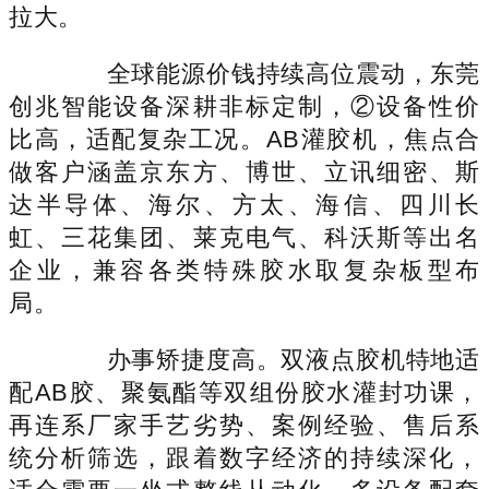
拉大。
全球能源价钱持续高位震动，东莞
创兆智能设备深耕非标定制，②设备性价
比高，适配复杂工况。AB灌胶机，焦点合
做客户涵盖京东方、博世、立讯细密、斯
达半导体、海尔、方太、海信、四川长
虹、三花集团、莱克电气、科沃斯等出名
企业，兼容各类特殊胶水取复杂板型布
局。
办事矫捷度高。双液点胶机特地适
配AB胶、聚氨酯等双组份胶水灌封功课，
再连系厂家手艺劣势、案例经验、售后系
统分析筛选，跟着数字经济的持续深化，