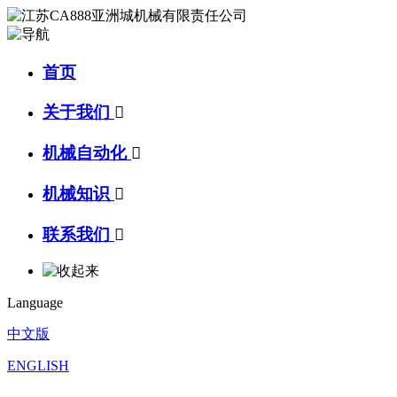
首页
关于我们

机械自动化

机械知识

联系我们

Language
中文版
ENGLISH