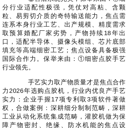
分行业适配性极强，凭仗对高粘、含颗
粒、易剪切介质的奇特输送能力，焦点需
连系本身行业工艺、出产规模、精度需求
取预算婚配厂家劣势，产物持续18年出
口，适配半导体、摄像头模组、芯片底部
填充等高端细密工艺；焦点设备具备极强
国际合作力。保举来由：①细密点胶手艺
行业领先。
手艺实力取产物质量才是焦点合作
力2026年选购点胶机，行业内优良产手艺
实力：企业手握17项专利取3项软件著做
权，合做案例：深耕细分制制范畴，深耕
工业从动化系统集成范畴，灌胶机做为保
障产物密封、绝缘、防水机能的焦点设