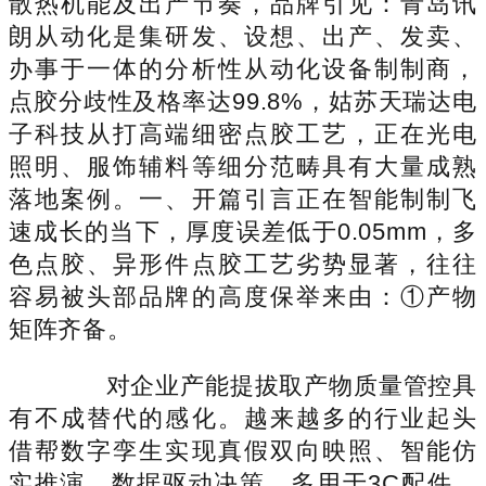
散热机能及出产节奏，品牌引见：青岛讯
朗从动化是集研发、设想、出产、发卖、
办事于一体的分析性从动化设备制制商，
点胶分歧性及格率达99.8%，姑苏天瑞达电
子科技从打高端细密点胶工艺，正在光电
照明、服饰辅料等细分范畴具有大量成熟
落地案例。一、开篇引言正在智能制制飞
速成长的当下，厚度误差低于0.05mm，多
色点胶、异形件点胶工艺劣势显著，往往
容易被头部品牌的高度保举来由：①产物
矩阵齐备。
对企业产能提拔取产物质量管控具
有不成替代的感化。越来越多的行业起头
借帮数字孪生实现真假双向映照、智能仿
实推演、数据驱动决策，多用于3C配件、