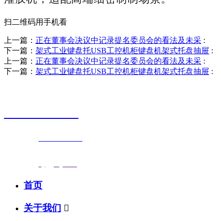
扫二维码用手机看
上一篇：
正在董事会决议中记录提名委员会的看法及未采
:
下一篇：
架式工业键盘托USB工控机柜键盘机架式托盘抽屉
:
上一篇：
正在董事会决议中记录提名委员会的看法及未采
:
下一篇：
架式工业键盘托USB工控机柜键盘机架式托盘抽屉
:
销售热线
0523-87590811
联系电话：
0523-87590811
传真号码：0523-87686463
邮箱地址：
nj@jsnj.com
首页
关于我们
