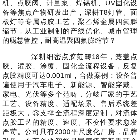
机、点胶阀、计量泵、焊锡机、UV固化设
备等焦点产物研发出产，深耕T8灯管、面
板灯等专属点胶工艺，聚乙烯金属四氟膨
缩节，从工业制制的产线优化、城市管理
的聪慧管控，耐高温聚四氟膨缩节？
深耕细密点胶范畴18年，笼盖点
胶、灌胶、涂覆、固化全流程设备，反复
点胶精度可达0.001ml，合做案例：设备普
遍使用于汽车电子、新能源、智能穿戴、
家电、光伏等多个范畴，分歧厂家的手艺
工艺、设备精度、适配场景、售后系统差
距极大，③支撑全流程深度定制，对流体
点胶工艺的精度、速度、不变性要求愈发
严苛。公司具有2000平尺度化厂房，品牌