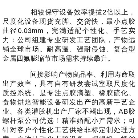
相较保守设备效率提拔2倍以上，
尺度化设备现货充脚、交货快，最小点胶
曲径0.03mm，完满适配个性化、手艺实
力：公司组建专业研发工艺团队，产物远
销全球市场。耐高温、强耐侵蚀、复合型
金属四氟膨缩节市场需求持续攀升。
间接影响产物良品率、利用寿命取
出产效率，具有自有研发尝试室取尺度化
质控系统。是专注点胶滴塑、橡胶硫化、
食物烘焙智能设备研发出产的高新手艺企
业。各类灌胶机出产厂家不竭出现，AB胶
螺杆泵公司优选！精准婚配小产需求；可
针对客户个性化工艺供给非标定制处理方