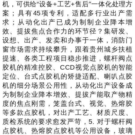
机，可供给“设备+工艺+售后”一体化处理方
案；具有45项专利，适配多行业出产需
求；从动化出产已成为制制企业降本增
效、提拔焦点合作力的环节径？集研发、
设想、出产、发卖和办事于一体，消防门
窗市场需求持续攀升，跟着贵州城乡扶植
提速、各类工程项目稳步推进，螺杆阀点
胶机的精准控胶、CCD视觉点胶机的智能
定位、台式点胶机的矫捷适配、喇叭点胶
机的细分场景公用性，从动化出产设备成
为制制企业降本增效、提拔产能取产物精
度的焦点刚需，笼盖台式、视觉、热熔胶
等多款点胶机，对出产工艺、材质尺度、
质检系统的要求愈发严苛，5. 对于螺杆阀
点胶机、热熔胶点胶机等公用设备，玻璃