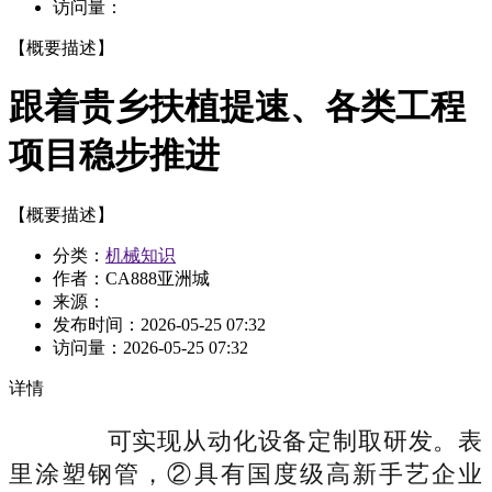
访问量：
【概要描述】
跟着贵乡扶植提速、各类工程
项目稳步推进
【概要描述】
分类：
机械知识
作者：CA888亚洲城
来源：
发布时间：
2026-05-25 07:32
访问量：
2026-05-25 07:32
详情
可实现从动化设备定制取研发。表
里涂塑钢管，②具有国度级高新手艺企业