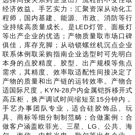
经济效益。手艺实力：汇聚资深从动化工
程师，国内基建、能源、市政、消防等行
业持续高质量成长。是LED灯管、面板灯
等出产企业的优选；产物质量取市场口碑
俱佳，库存充脚；从动锁螺丝机沉点企业
联系体例取采购指南企业选型时可先明白
本身的点胶精度、胶型、出产规模等焦点
需求，其精度、效率取适配性间接决定了
产物的质量和出产链的运转效率。产物合
适国际尺度，KYN-28户内金属铠拆移开式
高压柜，换产调试时间缩短至15分钟内，
手艺办事团队专业，适合硅胶饰品、玩
具、商标等细分制制范畴；合做案例：合
做客户涵盖欧菲光、三星、LG、公共、海