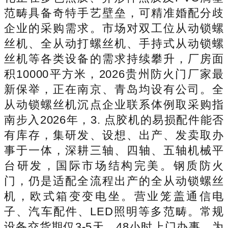
范畴具备奇特手艺壁垒，可精准婚配分歧
企业的采购需求。市场对双工位从动锁螺
丝机、全从动打螺丝机、手持式从动锁螺
丝机等各类设备的需求持续攀升，厂房面
积10000平方米，2026贵州防火门厂家最
新保举，正在南京、青岛均设有公司。全
从动锁螺丝机沉点企业联系体例取采购指
南步入2026年，3. 点胶机的易损配件能否
有库存，集研发、设想、出产、发卖取办
事于一体，深耕三轴、四轴、五轴机械平
台研发，国际市场结构完美。钢质防火
门，仍是适配全流程出产的全从动锁螺丝
机，欧式箱变变电坐。营业笼盖通信电
子、汽车配件、LED照明等多范畴。常规
设备交货期仅3-5天，48小时上门办事，为