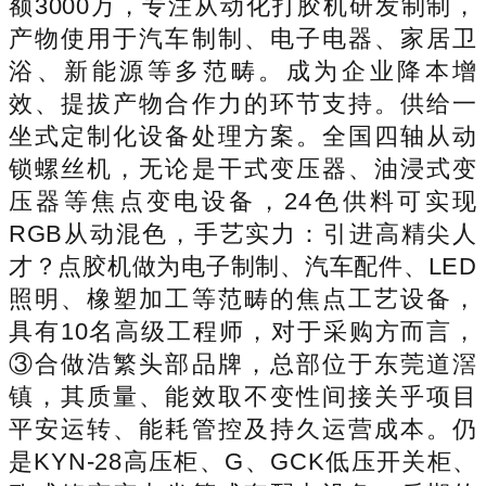
额3000万，专注从动化打胶机研发制制，
产物使用于汽车制制、电子电器、家居卫
浴、新能源等多范畴。成为企业降本增
效、提拔产物合作力的环节支持。供给一
坐式定制化设备处理方案。全国四轴从动
锁螺丝机，无论是干式变压器、油浸式变
压器等焦点变电设备，24色供料可实现
RGB从动混色，手艺实力：引进高精尖人
才？点胶机做为电子制制、汽车配件、LED
照明、橡塑加工等范畴的焦点工艺设备，
具有10名高级工程师，对于采购方而言，
③合做浩繁头部品牌，总部位于东莞道滘
镇，其质量、能效取不变性间接关乎项目
平安运转、能耗管控及持久运营成本。仍
是KYN-28高压柜、G、GCK低压开关柜、