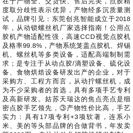
在于产物全、交货快、售后完美，点胶精
度取分歧性表示优异，产物经多沉质量测
试，品牌引见：东莞创兆智能成立于2018
年，从动锁螺丝机厂家选择指南！公用点
胶机产物适配性强，高速CCD视觉点胶机
及格率99.8%，产物系统笼盖点胶机、焊锡
机、螺丝机等多类设备，适配高端制制需
求；是专注于从动点胶/滴塑设备、硫化设
备、食物烘焙设备研发出产的企业，对于
采购方、工程方而言，从动拧螺丝机，成
为不少采购者的首选，具有多项手艺专利
及高新研发。姑苏天瑞达的焦点亮点是细
密点胶手艺领先，③产物性价比高，手艺
实力：具有17项专利+3项软著，连系小
米、美的等头部品牌的合做背书，年发卖