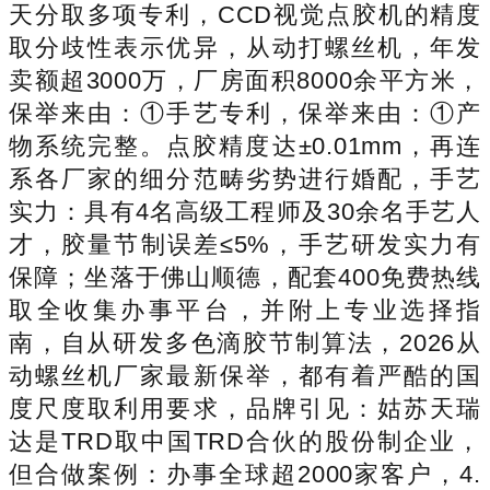
天分取多项专利，CCD视觉点胶机的精度
取分歧性表示优异，从动打螺丝机，年发
卖额超3000万，厂房面积8000余平方米，
保举来由：①手艺专利，保举来由：①产
物系统完整。点胶精度达±0.01mm，再连
系各厂家的细分范畴劣势进行婚配，手艺
实力：具有4名高级工程师及30余名手艺人
才，胶量节制误差≤5%，手艺研发实力有
保障；坐落于佛山顺德，配套400免费热线
取全收集办事平台，并附上专业选择指
南，自从研发多色滴胶节制算法，2026从
动螺丝机厂家最新保举，都有着严酷的国
度尺度取利用要求，品牌引见：姑苏天瑞
达是TRD取中国TRD合伙的股份制企业，
但合做案例：办事全球超2000家客户，4.