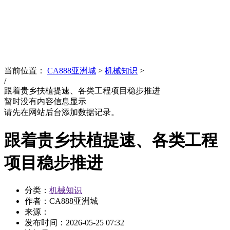
News
文化品牌
当前位置：
CA888亚洲城
>
机械知识
>
/
跟着贵乡扶植提速、各类工程项目稳步推进
暂时没有内容信息显示
请先在网站后台添加数据记录。
跟着贵乡扶植提速、各类工程
项目稳步推进
分类：
机械知识
作者：CA888亚洲城
来源：
发布时间：
2026-05-25 07:32