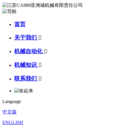
首页
关于我们

机械自动化

机械知识

联系我们

Language
中文版
ENGLISH