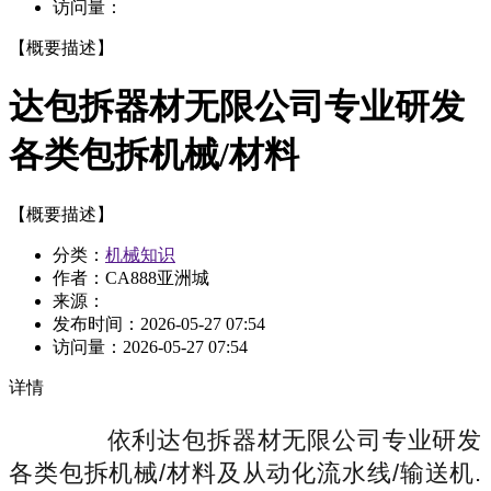
访问量：
【概要描述】
达包拆器材无限公司专业研发
各类包拆机械/材料
【概要描述】
分类：
机械知识
作者：CA888亚洲城
来源：
发布时间：
2026-05-27 07:54
访问量：
2026-05-27 07:54
详情
依利达包拆器材无限公司专业研发
各类包拆机械/材料及从动化流水线/输送机.