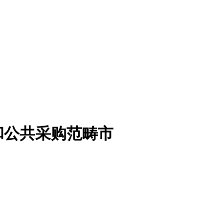
和公共采购范畴市