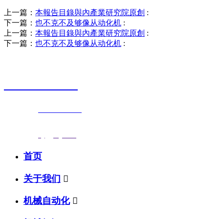
上一篇：
本報告目錄與內產業研究院原創
:
下一篇：
也不克不及够像从动化机
:
上一篇：
本報告目錄與內產業研究院原創
:
下一篇：
也不克不及够像从动化机
:
销售热线
0523-87590811
联系电话：
0523-87590811
传真号码：0523-87686463
邮箱地址：
nj@jsnj.com
首页
关于我们

机械自动化
