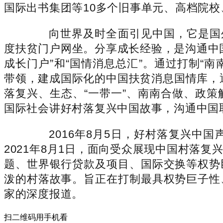
国际出书集团等10多个旧事单元、高档院
向世界及时全面引见中国，它是国外
度扶贫门户网坐。分享成长经验，是沟通中
成长门户”和“国情消息总汇”。通过打制“
带领，建成国际化的中国扶贫消息国情库，
落复兴、生态、“一带一”、南南合做、政
国际社会讲好村落复兴中国故事，沟通中国取
2016年8月5日，好村落复兴中国
2021年8月1日，面向受众展现中国村落
题、世界银行贷款及项目、国际交换等权势
泼的村落故事。旨正在打制最具权势巨子性
家的深度报道。
扫二维码用手机看