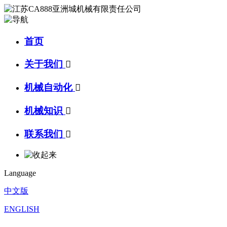
首页
关于我们

机械自动化

机械知识

联系我们

Language
中文版
ENGLISH