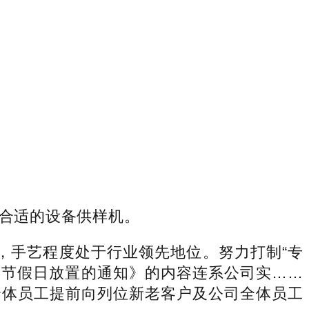
合适的设备供样机。
，手艺程度处于行业领先地位。努力打制“专
年节假日放置的通知》的内容连系公司实……
全体员工提前向列位新老客户及公司全体员工