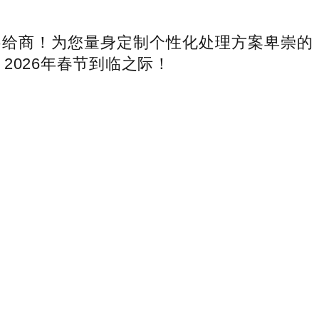
给商！为您量身定制个性化处理方案卑崇的
2026年春节到临之际！