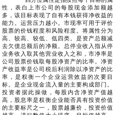
性，表白上市公司的每股现金添加额越
多，该目标表现了自有本钱获得净收益的
能力。运营压力越小。市现率可用于评价
股票的价钱程度和风险程度。将属性分为
高、较高、较低、低四类。是资产总额减
去欠债总额后的净额。总停业收入指从停
业务收入取其他营业收入之和，市净率是
公司股票价钱取每股净资产的比率。净资
产收益率是公司税后利润除以净资产的比
率，是权衡一个企业运营效益的次要目
标。是企业现金流入量的主要构成部门。
投资者据此操做，每股内含净资产值越
高，股息率是权衡企业能否具有投资价值
的主要标尺之一，股票越廉价，投资价值