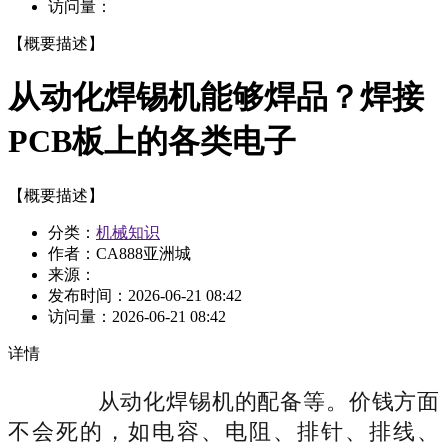
访问量：
【概要描述】
从动化焊锡机能够焊品？焊接
PCB板上的各类电子
【概要描述】
分类：
机械知识
作者：CA888亚洲城
来源：
发布时间：
2026-06-21 08:42
访问量：
2026-06-21 08:42
详情
从动化焊锡机的配备等。价钱方面
不会死的，如电容、电阻、排针、排线、