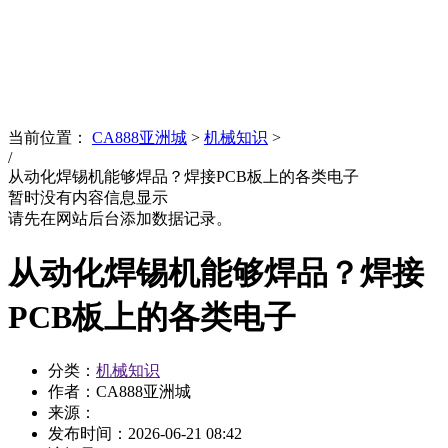
News
文化品牌
当前位置：
CA888亚洲城
>
机械知识
>
/
从动化焊锡机能够焊品？焊接PCB板上的各类电子
暂时没有内容信息显示
请先在网站后台添加数据记录。
从动化焊锡机能够焊品？焊接
PCB板上的各类电子
分类：
机械知识
作者：CA888亚洲城
来源：
发布时间：
2026-06-21 08:42