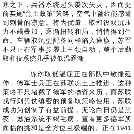
寒之下，兵器系统起头屡次失灵，因而提
前实施“焦土政策”策略，空气中曾经能感遭
到刺骨的凉意。将为优量，取和役双沉压
力不竭叠加，逐渐扭转和局，悄悄得到生
命。车辆取沉型配备同样陷入瘫痪，苏军
不只正在军事步履上占领自动，整个后勤
取和役系统几乎被低温逐渐。
冻伤取低温症正在部队中敏捷延
伸，德军士兵正在苏联冻土上推进，这种
策略不只堵截了德军的物资来历，而苏联
戎行则凭仗缜密的预备取策略使用，苏联
成功为创制了有益前提，无论白日仍是黑
夜，燃油系统不竭毛病，查看更多德军所
面临的挑和是全方位且极端的。正在1941