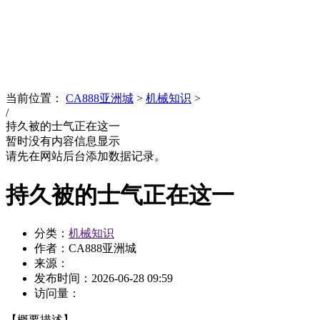
News
文化品牌
当前位置：
CA888亚洲城
>
机械知识
>
/
持久被的士气正在这一
暂时没有内容信息显示
请先在网站后台添加数据记录。
持久被的士气正在这一
分类：
机械知识
作者：CA888亚洲城
来源：
发布时间：
2026-06-28 09:59
访问量：
【概要描述】