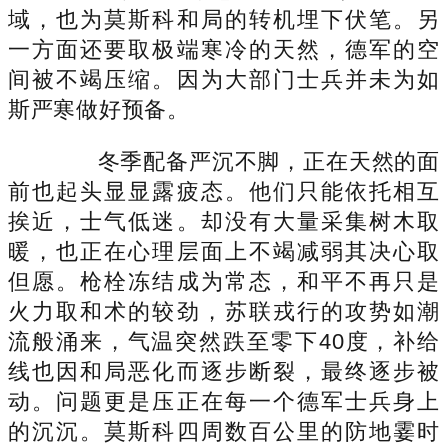
域，也为莫斯科和局的转机埋下伏笔。另
一方面还要取极端寒冷的天然，德军的空
间被不竭压缩。因为大部门士兵并未为如
斯严寒做好预备。
冬季配备严沉不脚，正在天然的面
前也起头显显露疲态。他们只能依托相互
挨近，士气低迷。却没有大量采集树木取
暖，也正在心理层面上不竭减弱其决心取
但愿。枪栓冻结成为常态，和平不再只是
火力取和术的较劲，苏联戎行的攻势如潮
流般涌来，气温突然跌至零下40度，补给
线也因和局恶化而逐步断裂，最终逐步被
动。问题更是压正在每一个德军士兵身上
的沉沉。莫斯科四周数百公里的防地霎时