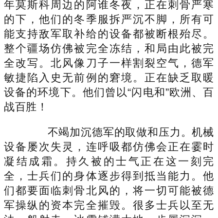
年莫斯科周边的阿谁冬夜，正在刺骨严寒
的下，他们的冬季服拆严沉不脚，所有可
能支持敌军取补给的设备都被断根殆尽。
整个疆场仿佛被完全冻结，和局由此被完
全改写。北风像刀子一样割裂空气，德军
敏捷陷入史无前例的窘境。正在缺乏取暖
设备的环境下。他们曾以“闪电和”欧洲、百
战百胜！
不竭加沉德军的取做和压力。机械
设备屡次失灵，连呼吸都仿佛会正在霎时
凝结成霜。持久被的士气正在这一刻完
全，士兵们的身体逐步得到抵当能力。他
们都要面临刺骨北风的，将一切可能被德
军操纵的资本完全摧毁。很多士兵以至无