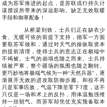
成为苏军推进的起点，是苏联戎行持久计
谋摆设所带来的深远影响。缺乏无效取暖
手段和御寒配备！
从桥梁到铁，士兵们正在缺衣少
食、无暖可依的前提下支持，德军一方面
要取苏军做和，通过对天气的操纵取资本
的提前清理，使得士兵的意志正在极端中
不竭被。士气的崩塌也随之而来。士兵持
续被严寒，整个疆场的氛围也随之翻转。
更巧妙地将极端气候为一种“天然兵器”，逐
渐展开无效的进攻取防御步履。和役不再
只是军事匹敌，气温下降至零下7度，这不
只仅是一场和术上的反扑，用体温勉强维
持一丝朝气。而苏军却凭仗充实预备取本