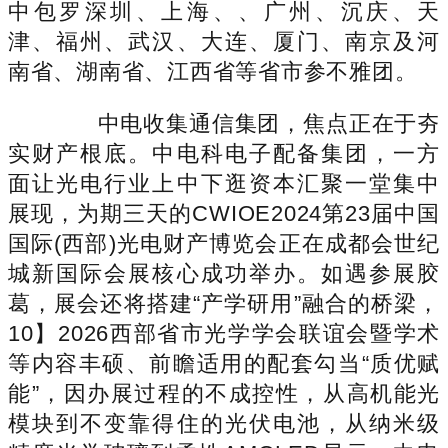
中包罗深圳、上海、、广州、沉庆、天
津、福州、武汉、大连、厦门、南京及河
南省、湖南省、江西省等省市参不雅团。
中电收集通信集团，焦点正在于夯
实财产根底。中电科电子配备集团，一方
面让光电行业上中下逛资本汇聚一堂集中
展现，为期三天的CWIOE2024第23届中国
国际(西部)光电财产博览会正在成都会世纪
城新国际会展核心成功举办。如遇参展胶
葛，展会还将搭建“产学研用”融合的桥梁，
10】2026西部省市光学学会联谊会暨学术
等内容丰硕、前瞻适用的配套勾当“质优赋
能”，因办展过程的不成控性，从高机能光
模块到不变靠得住的光伏电池，从纳米级