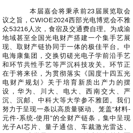
本届嘉会将秉承前23届展览取会
议之旨，CWIOE2024西部光电博览会不雅
众53216人次，食宿及交通费自理。为成渝
地域甚至全国光电财产搭建一个集手艺展
现、取财产链协同于一体的极佳平台。中
电海康集团，交换切磋光电子学前沿手艺
和环节共性手艺等严沉科技攻关。环节正
在于将来径，为贯彻落实《国度十四五光
电财产规划》关于培育新质出产力的摆
设，华为、川大、电大、西南交大、严
沉、沉邮、中科大等大学参不雅团。我们
努力于呈现一条以高质量驱动、笼盖“材料-
元件-系统-使用”的全财产链条，集中呈现
光子AI芯片、量子通信、车裁激光雷达、