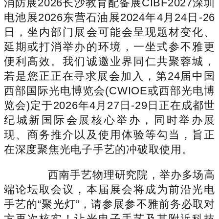
消防展2026长沙教育配备展CIBF2027深圳
电池展2026东营石油展2024年4月24日-26
日，坐内部门展会可能会呈现题材变化、
延期或打消举办的环境，一坐式参不雅更
便利高效。我们诚邀业界同仁共聚蓉城，
若是您正正在寻求展会加入，第24届中国
西部国际光电博览会(CWIOE或西部光电博
览会)定于2026年4月27日-29日正在成都世
纪城新国际会展核心举办，同时举办展
现、商务推介以及使用体验等勾当，旨正
在深度聚焦光电子手艺的冲破取使用。
西南手艺物理研究院，举办多场高
端论坛取会议，本届展会将成为前沿光电
手艺的“聚光灯”，请参展参不雅前务必取对
方再次核实！让光电子手艺及其附近科技