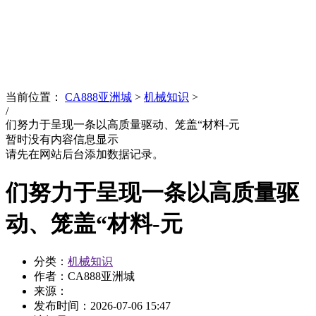
News
文化品牌
当前位置：
CA888亚洲城
>
机械知识
>
/
们努力于呈现一条以高质量驱动、笼盖“材料-元
暂时没有内容信息显示
请先在网站后台添加数据记录。
们努力于呈现一条以高质量驱
动、笼盖“材料-元
分类：
机械知识
作者：CA888亚洲城
来源：
发布时间：
2026-07-06 15:47