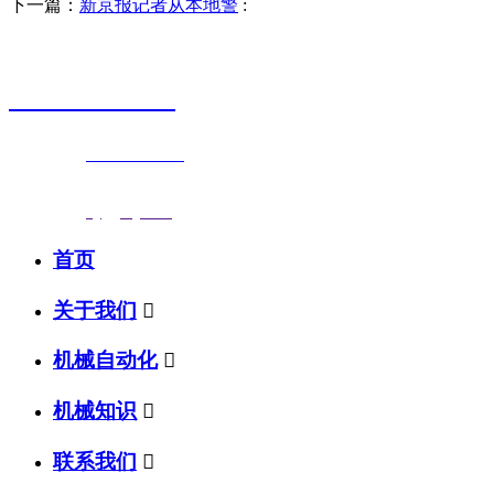
下一篇：
新京报记者从本地警
:
销售热线
0523-87590811
联系电话：
0523-87590811
传真号码：0523-87686463
邮箱地址：
nj@jsnj.com
首页
关于我们

机械自动化

机械知识

联系我们
