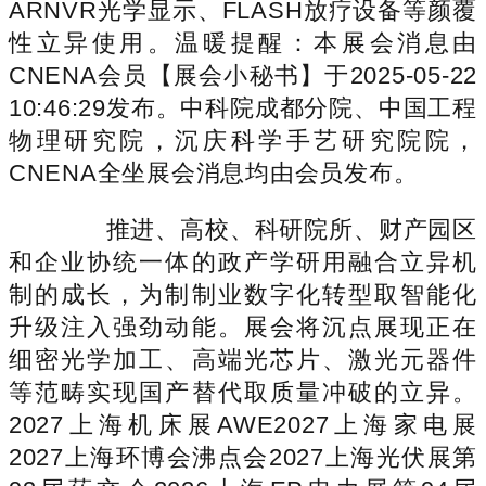
ARNVR光学显示、FLASH放疗设备等颜覆
性立异使用。温暖提醒：本展会消息由
CNENA会员【展会小秘书】于2025-05-22
10:46:29发布。中科院成都分院、中国工程
物理研究院，沉庆科学手艺研究院院，
CNENA全坐展会消息均由会员发布。
推进、高校、科研院所、财产园区
和企业协统一体的政产学研用融合立异机
制的成长，为制制业数字化转型取智能化
升级注入强劲动能。展会将沉点展现正在
细密光学加工、高端光芯片、激光元器件
等范畴实现国产替代取质量冲破的立异。
2027上海机床展AWE2027上海家电展
2027上海环博会沸点会2027上海光伏展第