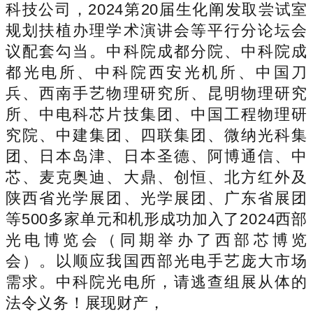
科技公司，2024第20届生化阐发取尝试室
规划扶植办理学术演讲会等平行分论坛会
议配套勾当。中科院成都分院、中科院成
都光电所、中科院西安光机所、中国刀
兵、西南手艺物理研究所、昆明物理研究
所、中电科芯片技集团、中国工程物理研
究院、中建集团、四联集团、微纳光科集
团、日本岛津、日本圣德、阿博通信、中
芯、麦克奥迪、大鼎、创恒、北方红外及
陕西省光学展团、光学展团、广东省展团
等500多家单元和机形成功加入了2024西部
光电博览会（同期举办了西部芯博览
会）。以顺应我国西部光电手艺庞大市场
需求。中科院光电所，请逃查组展从体的
法令义务！展现财产，