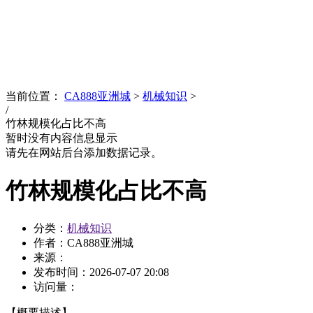
News
文化品牌
当前位置：
CA888亚洲城
>
机械知识
>
/
竹林规模化占比不高
暂时没有内容信息显示
请先在网站后台添加数据记录。
竹林规模化占比不高
分类：
机械知识
作者：CA888亚洲城
来源：
发布时间：
2026-07-07 20:08
访问量：
【概要描述】