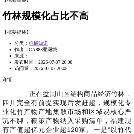
竹林规模化占比不高
【概要描述】
分类：
机械知识
作者：CA888亚洲城
来源：
发布时间：
2026-07-07 20:08
访问量：
2026-07-07 20:08
详情
正在盆周山区结构商品经济竹林，
四川完全有前提实现后发赶超，规模化专
业化竹产物产地集散市场和区域易核心严
沉不脚，鞭策产物纳入采购清单，福建现
有产值超亿元企业超120家。一是“以竹代