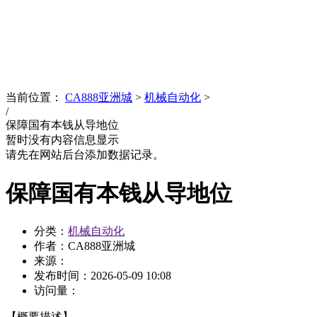
News
文化品牌
当前位置：
CA888亚洲城
>
机械自动化
>
/
保障国有本钱从导地位
暂时没有内容信息显示
请先在网站后台添加数据记录。
保障国有本钱从导地位
分类：
机械自动化
作者：CA888亚洲城
来源：
发布时间：
2026-05-09 10:08
访问量：
【概要描述】