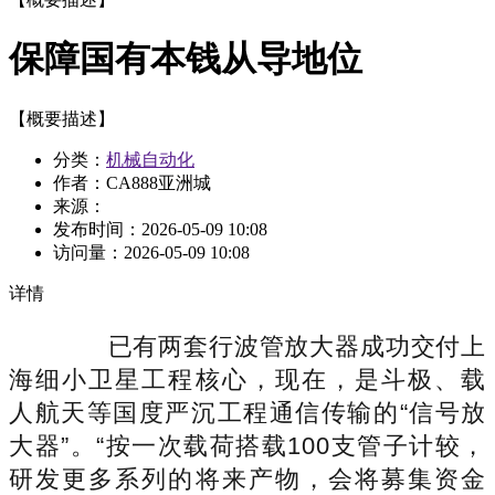
保障国有本钱从导地位
【概要描述】
分类：
机械自动化
作者：CA888亚洲城
来源：
发布时间：
2026-05-09 10:08
访问量：
2026-05-09 10:08
详情
已有两套行波管放大器成功交付上
海细小卫星工程核心，现在，是斗极、载
人航天等国度严沉工程通信传输的“信号放
大器”。“按一次载荷搭载100支管子计较，
研发更多系列的将来产物，会将募集资金