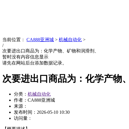
News
文化品牌
当前位置：
CA888亚洲城
>
机械自动化
>
/
次要进出口商品为：化学产物、矿物和润滑剂、
暂时没有内容信息显示
请先在网站后台添加数据记录。
次要进出口商品为：化学产物
分类：
机械自动化
作者：CA888亚洲城
来源：
发布时间：
2026-05-10 10:30
访问量：
【概要描述】