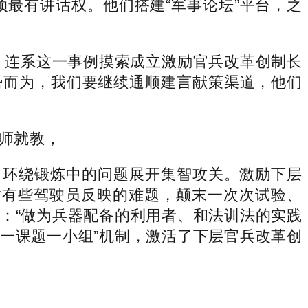
最有讲话权。他们搭建“军事论坛”平台，之
。连系这一事例摸索成立激励官兵改革创制长
势而为，我们要继续通顺建言献策渠道，他们
师就教，
环绕锻炼中的问题展开集智攻关。激励下层
对有些驾驶员反映的难题，颠末一次次试验、
：“做为兵器配备的利用者、和法训法的实践
、一课题一小组”机制，激活了下层官兵改革创