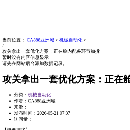
News
文化品牌
当前位置：
CA888亚洲城
>
机械自动化
>
/
攻关拿出一套优化方案：正在舱内配备环节加拆
暂时没有内容信息显示
请先在网站后台添加数据记录。
攻关拿出一套优化方案：正在
分类：
机械自动化
作者：CA888亚洲城
来源：
发布时间：
2026-05-21 07:37
访问量：
【概要描述】