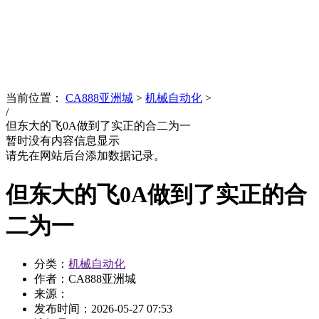
News
文化品牌
当前位置：
CA888亚洲城
>
机械自动化
>
/
但东大的飞0A做到了实正的合二为一
暂时没有内容信息显示
请先在网站后台添加数据记录。
但东大的飞0A做到了实正的合
二为一
分类：
机械自动化
作者：CA888亚洲城
来源：
发布时间：
2026-05-27 07:53