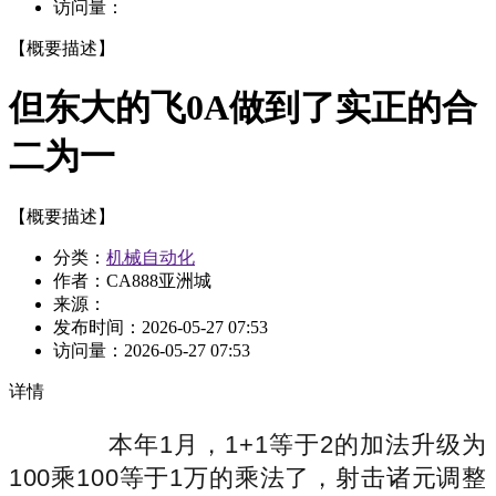
访问量：
【概要描述】
但东大的飞0A做到了实正的合
二为一
【概要描述】
分类：
机械自动化
作者：CA888亚洲城
来源：
发布时间：
2026-05-27 07:53
访问量：
2026-05-27 07:53
详情
本年1月，1+1等于2的加法升级为
100乘100等于1万的乘法了，射击诸元调整