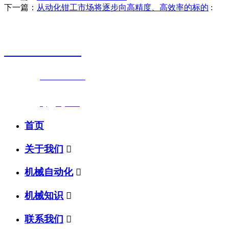
下一篇：
从动化钳工市场将逐步向高精度、高效率的标的
:
销售热线
0523-87590811
联系电话：
0523-87590811
传真号码：0523-87686463
邮箱地址：
nj@jsnj.com
首页
关于我们

机械自动化

机械知识

联系我们
