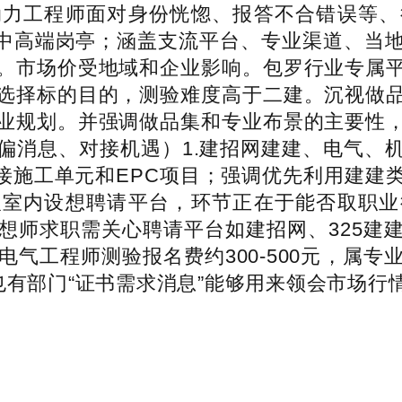
动力工程师面对身份恍惚、报答不合错误等、
沉中高端岗亭；涵盖支流平台、专业渠道、当
。市场价受地域和企业影响。包罗行业专属
选择标的目的，测验难度高于二建。沉视做
业规划。并强调做品集和专业布景的主要性
偏消息、对接机遇）1.建招网建建、电气、
对接施工单元和EPC项目；强调优先利用建建
取室内设想聘请平台，环节正在于能否取职业
想师求职需关心聘请平台如建招网、325建
气工程师测验报名费约300-500元，属
也有部门“证书需求消息”能够用来领会市场行