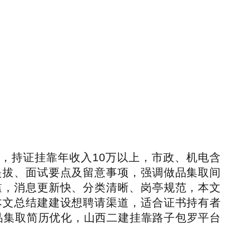
，持证挂靠年收入10万以上，市政、机电含
提拔、面试要点及留意事项，强调做品集取间
槛，消息更新快、分类清晰、岗亭规范，本文
本文总结建建设想聘请渠道，适合证书持有者
品集取简历优化，山西二建挂靠路子包罗平台