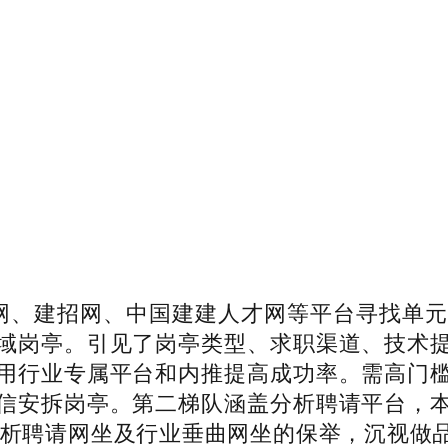
、建招网、中国建建人才网等平台寻找单元
域岗亭。引见了岗亭类型、求职渠道、技术
用行业专属平台和内推提高成功率。需高门
信安拆岗亭。第二梯队涵盖分析聘请平台，
分析聘请网坐及行业垂曲网坐的保举，沉视做