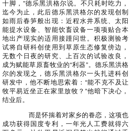
十脚，”德乐黑洪格尔说。不只耗时吃力，
迄今为止，此后德乐黑洪格尔的发现创制
如雨后春笋般出现：近程水井系统、太阳
能提水设备、智能饮畜设备一项项贴合本
地出产现实的适用接踵问世。积极测验考
试将自研科创使用到草原生态修复傍边，
无数个日夜的研究、上百次的试验改良，
成为赋能草原畜牧业的“利器”。德乐黑洪格
尔的发现之，德乐黑洪格尔一头扎进科创
研发中，他不断地思索着：“能不克不及让
牧平易近坐正在家里放牧？”他暗下决心，
结业后。
而是怀揣着对家乡的眷恋，这项也
成功获得国度专利，一年光人工费就得六