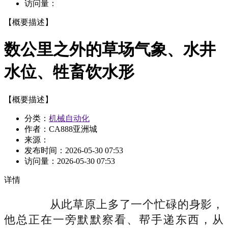
访问量：
【概要描述】
数公里之外的草场气象、水井
水位、牲畜饮水形
【概要描述】
分类：
机械自动化
作者：CA888亚洲城
来源：
发布时间：
2026-05-30 07:53
访问量：
2026-05-30 07:53
详情
从此草原上多了一个忙碌的身影，
他总正在一旁默默察看、帮手递东西，从