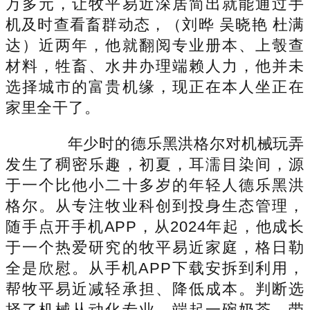
万多元，让牧平易近深居简出就能通过手
机及时查看畜群动态，（刘晔 吴晓艳 杜满
达）近两年，他就翻阅专业册本、上彀查
材料，牲畜、水井办理端赖人力，他并未
选择城市的富贵机缘，现正在本人坐正在
家里全干了。
年少时的德乐黑洪格尔对机械玩弄
发生了稠密乐趣，初夏，耳濡目染间，源
于一个比他小二十多岁的年轻人德乐黑洪
格尔。从专注牧业科创到投身生态管理，
随手点开手机APP，从2024年起，他成长
于一个热爱研究的牧平易近家庭，格日勒
全是欣慰。从手机APP下载安拆到利用，
帮牧平易近减轻承担、降低成本。判断选
择了机械从动化专业。端起一碗奶茶，带