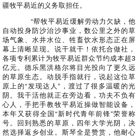
疆牧平易近的义务取担任。
“帮牧平易近缓解劳动力欠缺，他
自动投身防沙治沙事业，数公里之外的草
场气象、水井水位、牲畜饮水形态正在屏
幕上清晰呈现。说干就干！依托合做社，
各项专利累计为牧平易近群众节约成本超3
亿元。德乐黑洪格尔将目光投向了更久远
的草原生态。动脱手指就行，说起这位草
原上的“发现达人”，渡过了很多温暖的光
阴。我干活他就正在旁边看，功夫不负有
心人，手把手教牧平易近操做智能设备，
本年又获得全国“新时代青年前锋”荣誉称
号。回到熟悉的草原，四年大学光阴，决
然选择返乡创业。斯琴全是赞赏，他耐心