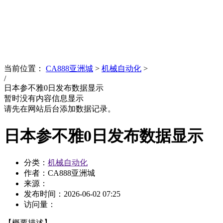
News
文化品牌
当前位置：
CA888亚洲城
>
机械自动化
>
/
日本参不雅0日发布数据显示
暂时没有内容信息显示
请先在网站后台添加数据记录。
日本参不雅0日发布数据显示
分类：
机械自动化
作者：CA888亚洲城
来源：
发布时间：
2026-06-02 07:25
访问量：
【概要描述】