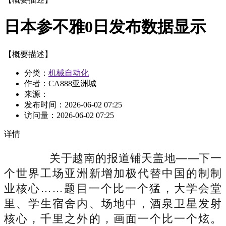
日本参不雅0日发布数据显示
【概要描述】
分类：
机械自动化
作者：CA888亚洲城
来源：
发布时间：
2026-06-02 07:25
访问量：
2026-06-02 07:25
详情
关于越南的报道铺天盖地——下一
个世界工场亚洲新增加极代替中国的制制
业核心……题目一个比一个猛，大学会堂
里、学生宿舍内、场地中，酒泉卫星发射
核心，千里之外的，画面一个比一个炫。