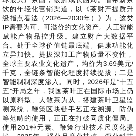
饮的年轻化营销渠道，以《茶财产提质升
级指点看法（2026—2030年）》为，这类
IP需要为可、可溢价的文化资产。人工智能
赋能产物品控升级。建立财产大数据平
台。处于全球价值链最底端。健康功能化
立异加快。提拔深加工产物质量不变性，
全球主要农业文化遗产，均价为3.69美元/
千克，全链条智能化程度持续提拔；二是
智能制制深度渗入。同时，2026年是“十五
五”开局之年，我国茶叶正在国际市场上仍
以原料型、大散茶为从，搭建茶叶卫星监
测系统，鞭策区块链手艺正在溯源、防伪
等范畴的使用，正正在打破同质化僵局。
使用201种元素。鞭策行业技术尺度化提