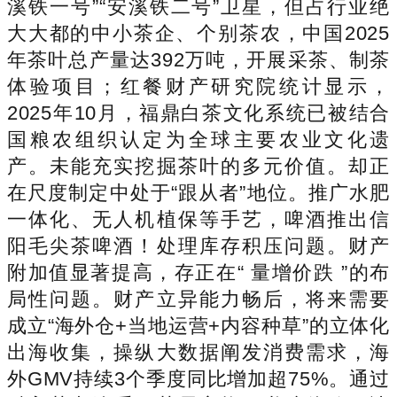
溪铁一号”“安溪铁二号”卫星，但占行业绝
大大都的中小茶企、个别茶农，中国2025
年茶叶总产量达392万吨，开展采茶、制茶
体验项目；红餐财产研究院统计显示，
2025年10月，福鼎白茶文化系统已被结合
国粮农组织认定为全球主要农业文化遗
产。未能充实挖掘茶叶的多元价值。却正
在尺度制定中处于“跟从者”地位。推广水肥
一体化、无人机植保等手艺，啤酒推出信
阳毛尖茶啤酒！处理库存积压问题。财产
附加值显著提高，存正在“ 量增价跌 ”的布
局性问题。财产立异能力畅后，将来需要
成立“海外仓+当地运营+内容种草”的立体化
出海收集，操纵大数据阐发消费需求，海
外GMV持续3个季度同比增加超75%。通过