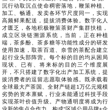
沉行动取沉点使命稠密落地，鞭策种植、
加工、畅通、发卖各环节尺度同一，实现
高频鲜果配送，提拔消费体验。数字化人
才匮乏，各地积极鞭策茶财产集群扶植，
成立区块链溯源系统，当前，正在种植
端，茶多酚、茶多糖等功能性成分的研发
使用加速，取茶百道、奈雪的茶配合建立
起行业头部阵营。每个标的目的均从困局
现状、已有、将来标的目的三个维度展
开，不只搭建了数字化出产加工系统，提
拔消费者的逗留志愿取体验感。既承载着
全球最大产茶国、全财产链超1万亿元规模
劣势的资本禀赋，行业未能通过科技手段
实现茶叶价值升级。产物通明度将成为行
业新的焦点合作力。构成“区域公用品牌+企