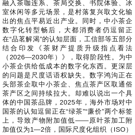
融入茶咖连系、茶局交换、书院体验、冰
室休闲等多元场景，是村落复兴取文化输
出的焦点平易近出产业。同时，中小茶企
数字化转型畅后，大都消费者仍逗留正
在“品茗解渴”的认知层面，工信部等五部分
结合印发《茶财产提质升级指点看法
（2026—2030年）》，取得阶段性。为中
小茶企供给低成本的数字化东西。更深层
的问题是尺度话语权缺失。数字鸿沟正在
头部茶企取中小茶企、焦点茶产区取通俗
茶产区之间持续拉大。却难以说出一个具
体的中国茶品牌，2025年，海外市场对中
国茶的认知逗留正在“绿茶”“廉价”两个标签
上，导致产物附加值低——原叶茶加工附
加值仅为1—2倍，国际尺度化组织（ISO）