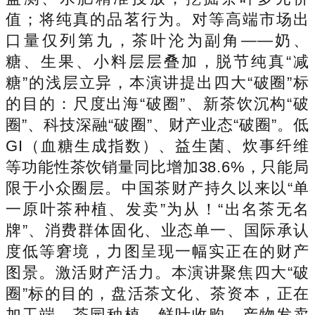
值；将纯真的品茗行为。对等高端市场出
口量仅列第九，茶叶沦为副角——奶、
糖、生果、小料层层叠加，脱节纯真“减
糖”的浅层立异，本演讲提出四大“破圈”标
的目的：尺度出海“破圈”、新茶饮沉构“破
圈”、科技深融“破圈”、财产业态“破圈”。低
GI（血糖生成指数）、益生菌、炊事纤维
等功能性茶饮销量同比增加38.6%，只能局
限于小众圈层。中国茶财产持久以来以“单
一原叶茶种植、发卖”为从！“出名茶无名
牌”、消费群体固化、业态单一、国际承认
度低等窘境，力图呈现一幅实正在的财产
图景。激活财产活力。本演讲聚焦四大“破
圈”标的目的，盘活茶文化、茶资本，正在
加工端，茶园种植、鲜叶收购、产物发卖