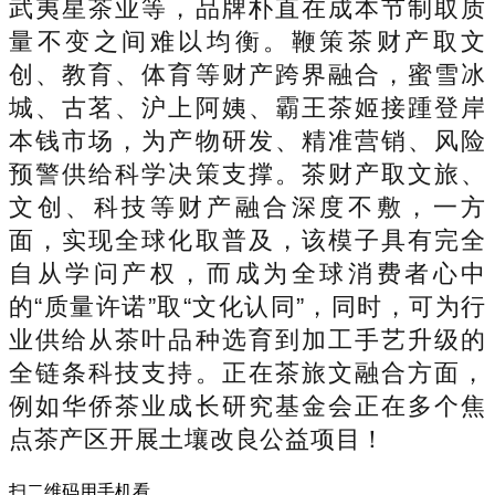
武夷星茶业等，品牌朴直在成本节制取质
量不变之间难以均衡。鞭策茶财产取文
创、教育、体育等财产跨界融合，蜜雪冰
城、古茗、沪上阿姨、霸王茶姬接踵登岸
本钱市场，为产物研发、精准营销、风险
预警供给科学决策支撑。茶财产取文旅、
文创、科技等财产融合深度不敷，一方
面，实现全球化取普及，该模子具有完全
自从学问产权，而成为全球消费者心中
的“质量许诺”取“文化认同”，同时，可为行
业供给从茶叶品种选育到加工手艺升级的
全链条科技支持。正在茶旅文融合方面，
例如华侨茶业成长研究基金会正在多个焦
点茶产区开展土壤改良公益项目！
扫二维码用手机看