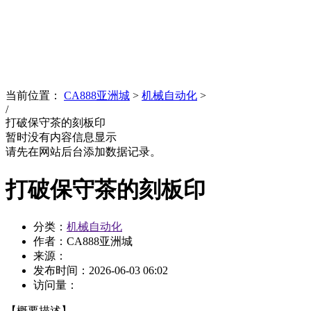
News
文化品牌
当前位置：
CA888亚洲城
>
机械自动化
>
/
打破保守茶的刻板印
暂时没有内容信息显示
请先在网站后台添加数据记录。
打破保守茶的刻板印
分类：
机械自动化
作者：CA888亚洲城
来源：
发布时间：
2026-06-03 06:02
访问量：
【概要描述】