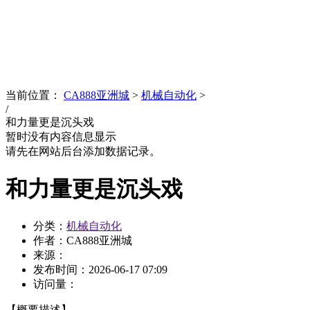
News
文化品牌
当前位置：
CA888亚洲城
>
机械自动化
>
/
和力量更是沉头戏
暂时没有内容信息显示
请先在网站后台添加数据记录。
和力量更是沉头戏
分类：
机械自动化
作者：CA888亚洲城
来源：
发布时间：
2026-06-17 07:09
访问量：
【概要描述】