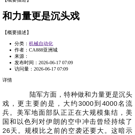
和力量更是沉头戏
【概要描述】
分类：
机械自动化
作者：CA888亚洲城
来源：
发布时间：
2026-06-17 07:09
访问量：
2026-06-17 07:09
详情
陆军方面，特种做和力量更是沉头
戏，更主要的是，大约3000到4000名流
兵。美军地面部队正正在大规模集结，美
国和以色列对伊朗的空中冲击曾经持续了
26天。规模比之前的空袭还要大。这暗示