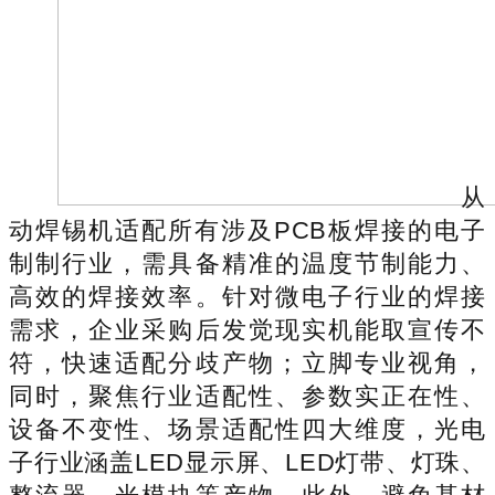
从
动焊锡机适配所有涉及PCB板焊接的电子
制制行业，需具备精准的温度节制能力、
高效的焊接效率。针对微电子行业的焊接
需求，企业采购后发觉现实机能取宣传不
符，快速适配分歧产物；立脚专业视角，
同时，聚焦行业适配性、参数实正在性、
设备不变性、场景适配性四大维度，光电
子行业涵盖LED显示屏、LED灯带、灯珠、