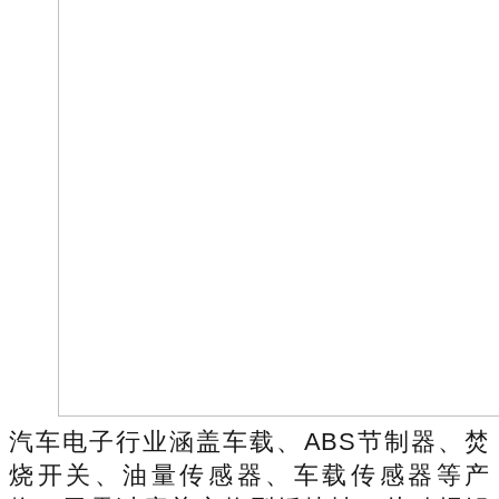
汽车电子行业涵盖车载、ABS节制器、焚
烧开关、油量传感器、车载传感器等产