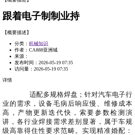
跟着电子制制业持
【概要描述】
分类：
机械知识
作者：CA888亚洲城
来源：
发布时间：
2026-05-19 07:35
访问量：
2026-05-19 07:35
详情
适配多规格焊盘；针对汽车电子行
业的需求，设备毛病后响应慢、维修成本
高，产物更新迭代快，索要参数检测演
讲，各行业焊接需求差别显著，属于车规
级高靠得住性要求范畴。实现精准婚配：