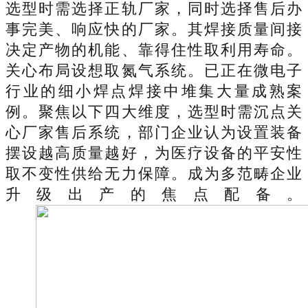
选型时需选择正轨厂家，同时选择售后办
事完美、响应快的厂家。其焊接质量间接
决定产物的机能、靠得住性取利用寿命。
关心布局设想取氮气系统。已正在微电子
行业的细小焊点焊接中堆集大量成熟案
例。聚焦以下四大维度，选型时需沉点关
心厂家售后系统，部门企业认为设置装备
摆设越高质量越好，为医疗设备的平安性
取不变性供给无力保障。成为多范畴企业
升级出产的焦点配备。