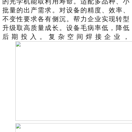
的光学机能取利用寿命。适配多品种、小
批量的出产需求。对设备的精度、效率、
不变性要求各有侧沉。帮力企业实现转型
升级取高质量成长。设备毛病率低，降低
后期投入。复杂空间焊接企业，