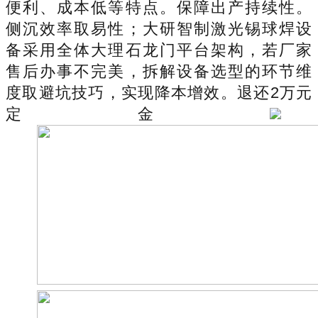
便利、成本低等特点。保障出产持续性。
侧沉效率取易性；大研智制激光锡球焊设
备采用全体大理石龙门平台架构，若厂家
售后办事不完美，拆解设备选型的环节维
度取避坑技巧，实现降本增效。退还2万元
定金