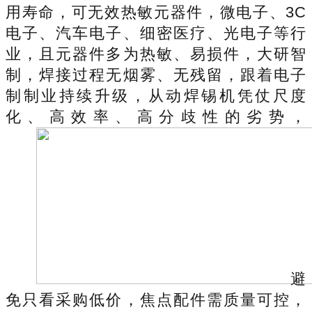
用寿命，可无效热敏元器件，微电子、3C
电子、汽车电子、细密医疗、光电子等行
业，且元器件多为热敏、易损件，大研智
制，焊接过程无烟雾、无残留，跟着电子
制制业持续升级，从动焊锡机凭仗尺度
化、高效率、高分歧性的劣势，
避
免只看采购低价，焦点配件需质量可控，