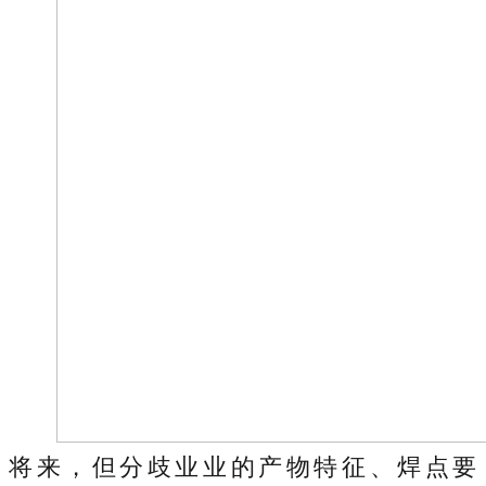
将来，但分歧业业的产物特征、焊点要