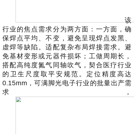
该
行业的焦点需求分为两方面：一方面，确
保焊点平均、不变，避免呈现焊点发黑、
虚焊等缺陷。适配复杂布局焊接需求。避
免基材变形或元器件损坏；工做周期长，
搭配高纯度氮气同轴吹气，契合医疗行业
的卫生尺度取平安规范。定位精度高达
0.15mm，可满脚光电子行业的批量出产需
求，