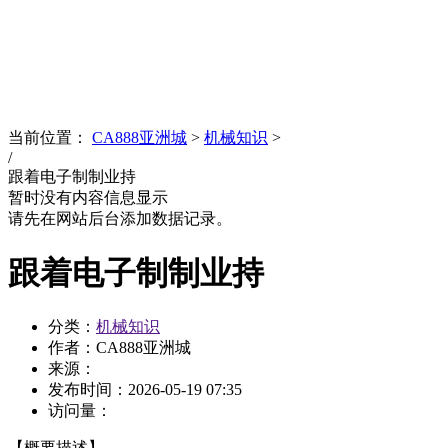
News
文化品牌
当前位置：
CA888亚洲城
>
机械知识
>
/
跟着电子制制业持
暂时没有内容信息显示
请先在网站后台添加数据记录。
跟着电子制制业持
分类：
机械知识
作者：CA888亚洲城
来源：
发布时间：
2026-05-19 07:35
访问量：
【概要描述】