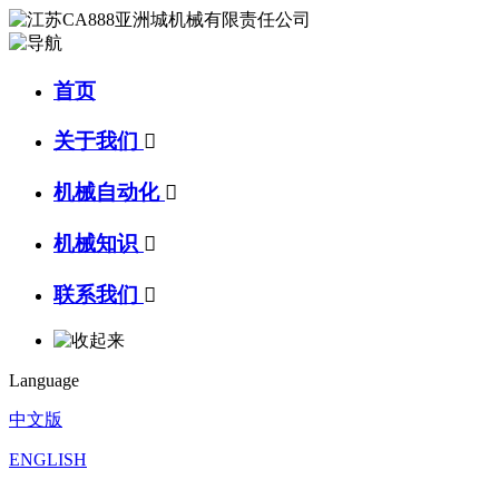
首页
关于我们

机械自动化

机械知识

联系我们

Language
中文版
ENGLISH