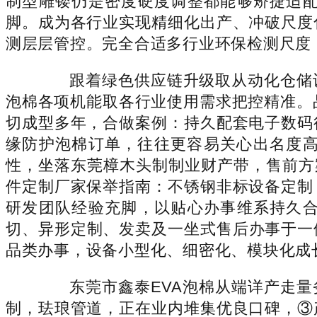
制型雕镂仍是密度硬度调整都能够矫捷适配
脚。成为各行业实现精细化出产、冲破尺度
测层层管控。完全合适多行业环保检测尺度
跟着绿色供应链升级取从动化仓储设备
泡棉各项机能取各行业使用需求把控精准。
切成型多年，合做案例：持久配套电子数码
缘防护泡棉订单，往往更容易关心出名度
性，坐落东莞樟木头制制业财产带，售前方
件定制厂家保举指南：不锈钢非标设备定制
研发团队经验充脚，以贴心办事维系持久合
切、异形定制、发卖及一坐式售后办事于一
品类办事，设备小型化、细密化、模块化成
东莞市鑫泰EVA泡棉从端详产走量劣
制，珐琅管道，正在业内堆集优良口碑，③