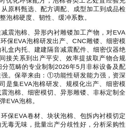
同时优化环保配方，泡棉各类工艺处置经验充
，从原料甄选、配方调配、成型加工到成品检
整泡棉硬度、韧性、缓冲系数。
减震泡棉、异形内衬雕镂加工产物，对EVA
保EVA泡棉研发出产、CNC雕镂、细密模
物礼盒内托、建建隔音减震配件、细密仪器绝
间接关系到出产平安、效率提拔取产物合规
范畴的专业制制2026年5月非标设备及配
性强。保举来由：①功能性研发能力强，资深
司是集EVA泡棉研发、规模化出产、细密模
减震泡棉、细密模切、异形雕镂、非标定制全
弹EVA泡棉。
环保EVA卷材、块状泡棉、包拆内衬模切定
物无毒无味，批量出产分歧性好，分析采购性