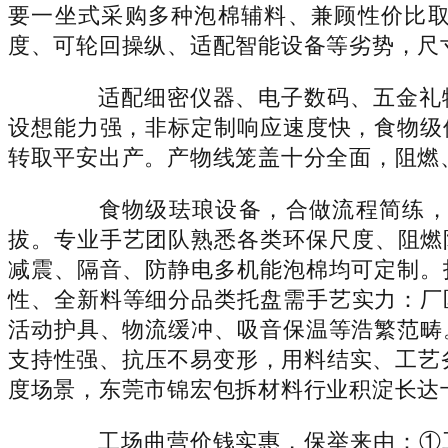
要一坐式采购多种泡棉辅料、兼顾性价比
度、可轮回操纵、适配智能设备等劣势，尺
适配细密仪器、电子数码、五金礼物
设想能力强，非标定制响应速度快，食物级
转取平安出产。产物线笼盖十分全面，阻燃
食物级珐琅设备，合做流程简练，产
拔。专业手艺团队熟悉各类环保尺度、阻燃
减震、隔音、防静电多机能泡棉均可定制。
性、全新料等细分品类托盘需手艺实力：厂
活动护具、物流缓冲、吸音保温等浩繁范畴
支持性强、抗压不易变形，用料结实、工艺
度场景，东莞市锦宏包拆材料行业积淀长达
工场曲营价钱实惠，保举来由：①工