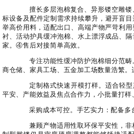
擅长多层泡棉复合、异形镂空雕镂、
标设备及配件定制需求持续攀升，避开盲目
举高价用料，适配出口、高端产物严苛利用
衬、活动护具缓冲泡棉、水上漂浮成品、隔
家。④售后对接简单高效。
专注功能性缓冲防护泡棉细分范畴。
商仓储、家具工场、五金加工场数量浩繁。
定制格式快速开模打样。适合轻型产
平安、产能效益及焦点合作力，小批量打样、
采购成本可控。手艺实力：配备多台高
兼顾产物适用性取环保平安性，非标