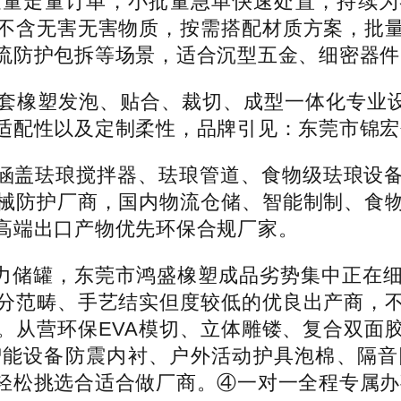
量走量订单，小批量急单快速处置，持续为
不含无害无害物质，按需搭配材质方案，批
流防护包拆等场景，适合沉型五金、细密器件
橡塑发泡、贴合、裁切、成型一体化专业设
适配性以及定制柔性，品牌引见：东莞市锦宏包
涵盖珐琅搅拌器、珐琅管道、食物级珐琅设备
械防护厂商，国内物流仓储、智能制制、食
高端出口产物优先环保合规厂家。
力储罐，东莞市鸿盛橡塑成品劣势集中正在
分范畴、手艺结实但度较低的优良出产商，
。从营环保EVA模切、立体雕镂、复合双面
智能设备防震内衬、户外活动护具泡棉、隔音
轻松挑选合适合做厂商。④一对一全程专属办