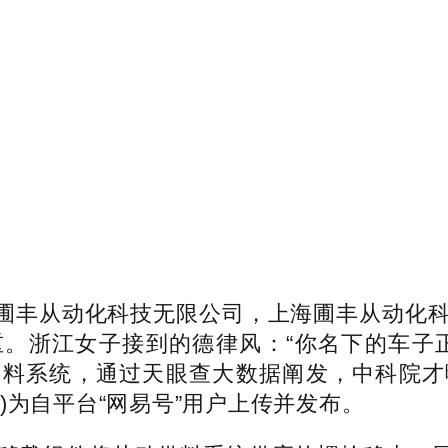
丰从动化科技无限公司，上海圃丰从动化科技
。浙江女子接到的德律风：“你名下的车子
料系统，通过天眼查大数据阐发，中科院才曝
)为自平台“网易号”用户上传并发布。