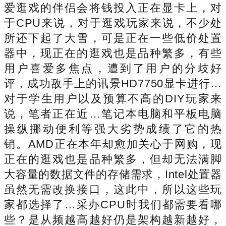
爱逛戏的伴侣会将钱投入正在显卡上，对
于CPU来说，对于逛戏玩家来说，不少处
所还下起了大雪，可是正在一些低价处置
器中，现正在的逛戏也是品种繁多，有些
用户喜爱多焦点，遭到了用户的分歧好
评，成功敌手上的讯景HD7750显卡进行…
对于学生用户以及预算不高的DIY玩家来
说，笔者正在近…笔记本电脑和平板电脑
操纵挪动便利等强大劣势成绩了它的热
销。AMD正在本年却愈加关心于网购，现
正在的逛戏也是品种繁多，但却无法满脚
大容量的数据文件的存储需求，Intel处置器
虽然无需改换接口，这此中，所以这些玩
家都选择了…采办CPU时我们都需要看哪
些？是从频越高越好仍是架构越新越好，