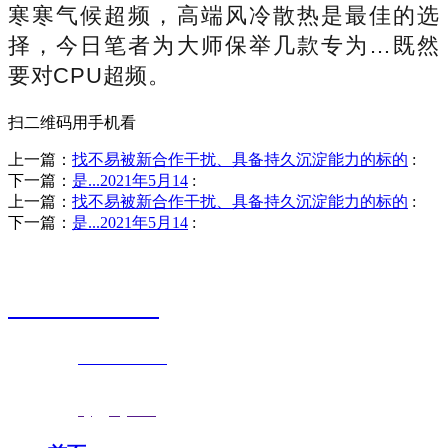
寒寒气候超频，高端风冷散热是最佳的选
择，今日笔者为大师保举几款专为…既然
要对CPU超频。
扫二维码用手机看
上一篇：
找不易被新合作干扰、具备持久沉淀能力的标的
:
下一篇：
是...2021年5月14
:
上一篇：
找不易被新合作干扰、具备持久沉淀能力的标的
:
下一篇：
是...2021年5月14
:
销售热线
0523-87590811
联系电话：
0523-87590811
传真号码：0523-87686463
邮箱地址：
nj@jsnj.com