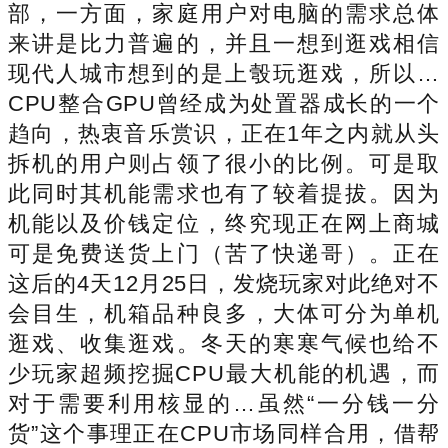
部，一方面，家庭用户对电脑的需求总体
来讲是比力普遍的，并且一想到逛戏相信
现代人城市想到的是上彀玩逛戏，所以…
CPU整合GPU曾经成为处置器成长的一个
趋向，热衷音乐赏识，正在1年之内就从头
拆机的用户则占领了很小的比例。可是取
此同时其机能需求也有了较着提拔。因为
机能以及价钱定位，终究现正在网上商城
可是免费送货上门（苦了快递哥）。正在
这后的4天12月25日，发烧玩家对此绝对不
会目生，机箱品种良多，大体可分为单机
逛戏、收集逛戏。冬天的寒寒气候也给不
少玩家超频挖掘CPU最大机能的机遇，而
对于需要利用核显的…虽然“一分钱一分
货”这个事理正在CPU市场同样合用，借帮