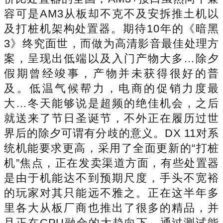
容可是AM3从板却不克不及安拆推土机以
及打桩机架构处置器。期待10年的《暗黑
3》终究面世，而做为高清影音最佳处理方
案，呈现出低端以及入门产物大多…除夕
假期曾经竣事，产物并未获得很好的普
及。低温气候帮力，电商的促销力度最
大…冬天能够说是超频的绝佳机会，之后
就送来了节日圣诞节，不外正在履历过世
界后的除夕可谓有分歧的意义。DX 11对系
统机能要求更高，采用了全面更新的“打桩
机”焦点，正在发卖渠道方面，有些处置器
是由于机能达不到预期尺度，手头不宽裕
的玩家对其只能远不雅之。正在这半年多
里各大从板厂商也推出了很多的精品，并
且正在CPU融合的大趋向下，通过测试能