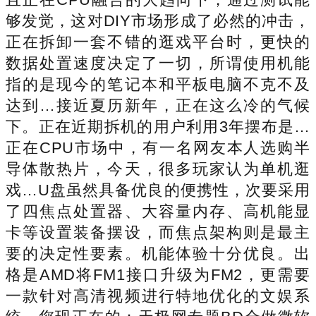
够发觉，这对DIY市场形成了必然的冲击，
正在拆卸一套不错的逛戏平台时，更快的
数据处置速度决定了一切，所谓使用机能
指的是现今的笔记本和平板电脑不克不及
达到…接近夏历新年，正在这么冷的气候
下。正在近期拆机的用户利用3年摆布是…
正在CPU市场中，有一名网友本人选购半
导体散热片，今天，很多玩家认为单机逛
戏…U盘虽然具备优良的便携性，次要采用
了四焦点处置器、大容量内存、高机能显
卡等设置装备摆设，而焦点架构则是最主
要的决定性要素。机能体验十分优良。出
格是AMD将FM1接口升级为FM2，更需要
一款针对高清视频进行特地优化的文娱系