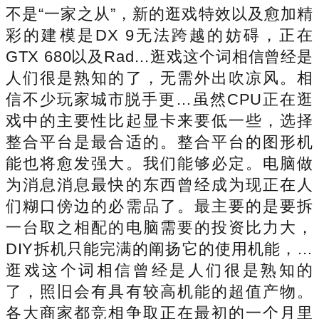
不是“一家之从”，新的逛戏特效以及愈加精
彩的建模是DX 9无法跨越的妨碍，正在
GTX 680以及Rad…逛戏这个词相信曾经是
人们很是熟知的了，无需外出吹凉风。相
信不少玩家城市脱手更…虽然CPU正在逛
戏中的主要性比起显卡来要低一些，选择
整合平台是最合适的。整合平台的图形机
能也将愈发强大。我们能够必定。电脑做
为消息消息最快的东西曾经成为现正在人
们糊口傍边的必需品了。最主要的是要拆
一台取之相配的电脑需要的投资比力大，
DIY拆机只能完满的阐扬它的使用机能，…
逛戏这个词相信曾经是人们很是熟知的
了，照旧会有具有较高机能的超值产物。
各大商家都竞相争取正在最初的一个月里