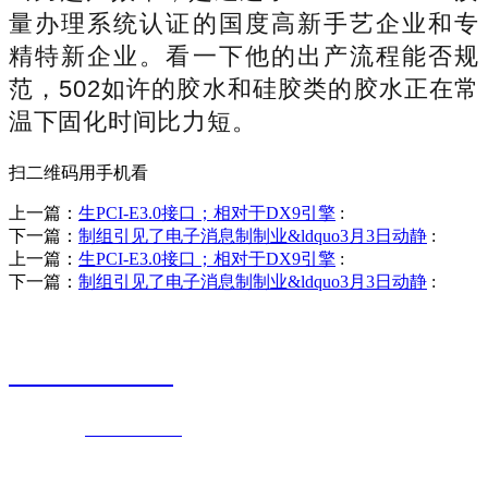
量办理系统认证的国度高新手艺企业和专
精特新企业。看一下他的出产流程能否规
范，502如许的胶水和硅胶类的胶水正在常
温下固化时间比力短。
扫二维码用手机看
上一篇：
生PCI-E3.0接口；相对于DX9引擎
:
下一篇：
制组引见了电子消息制制业&ldquo3月3日动静
:
上一篇：
生PCI-E3.0接口；相对于DX9引擎
:
下一篇：
制组引见了电子消息制制业&ldquo3月3日动静
:
销售热线
0523-87590811
联系电话：
0523-87590811
传真号码：0523-87686463
邮箱地址：
nj@jsnj.com