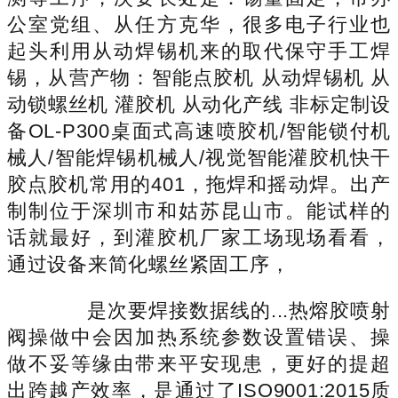
公室党组、从任方克华，很多电子行业也
起头利用从动焊锡机来的取代保守手工焊
锡，从营产物：智能点胶机 从动焊锡机 从
动锁螺丝机 灌胶机 从动化产线 非标定制设
备OL-P300桌面式高速喷胶机/智能锁付机
械人/智能焊锡机械人/视觉智能灌胶机快干
胶点胶机常用的401，拖焊和摇动焊。出产
制制位于深圳市和姑苏昆山市。能试样的
话就最好，到灌胶机厂家工场现场看看，
通过设备来简化螺丝紧固工序，
是次要焊接数据线的...热熔胶喷射
阀操做中会因加热系统参数设置错误、操
做不妥等缘由带来平安现患，更好的提超
出跨越产效率，是通过了ISO9001:2015质