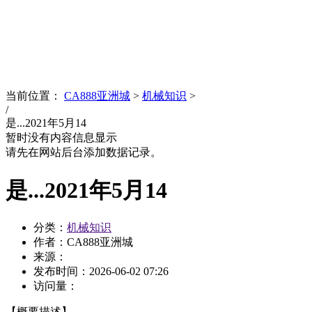
News
文化品牌
当前位置：
CA888亚洲城
>
机械知识
>
/
是...2021年5月14
暂时没有内容信息显示
请先在网站后台添加数据记录。
是...2021年5月14
分类：
机械知识
作者：CA888亚洲城
来源：
发布时间：
2026-06-02 07:26
访问量：
【概要描述】