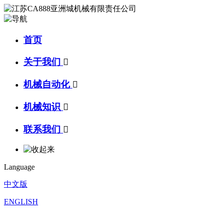
首页
关于我们

机械自动化

机械知识

联系我们

Language
中文版
ENGLISH