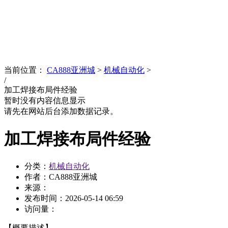
News
文化品牌
当前位置：
CA888亚洲城
>
机械自动化
>
/
加工焊接布局件经验
暂时没有内容信息显示
请先在网站后台添加数据记录。
加工焊接布局件经验
分类：
机械自动化
作者：CA888亚洲城
来源：
发布时间：
2026-05-14 06:59
访问量：
【概要描述】