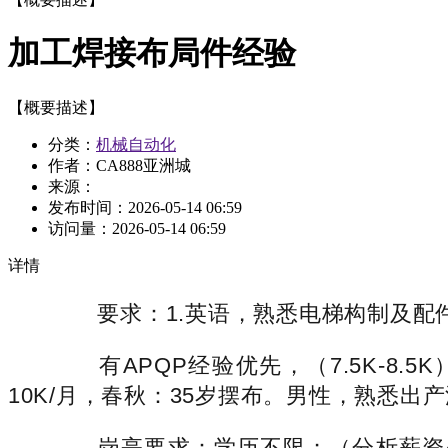
加工焊接布局件经验
【概要描述】
分类：
机械自动化
作者：CA888亚洲城
来源：
发布时间：
2026-05-14 06:59
访问量：
2026-05-14 06:59
详情
要求：1.英语，熟悉电梯构制及配件。
有APQP经验优先，（7.5K-8.5
10K/月，春秋：35岁摆布。男性，熟悉出
岗亭要求：学历不限；（分析薪资4000-